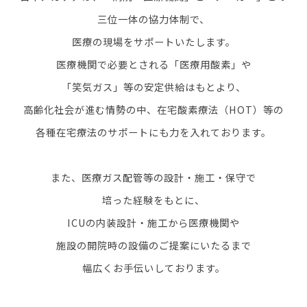
三位一体の協力体制で、
医療の現場をサポートいたします。
医療機関で必要とされる「医療用酸素」や
「笑気ガス」等の安定供給はもとより、
高齢化社会が進む情勢の中、在宅酸素療法（HOT）等の
各種在宅療法のサポートにも力を入れております。
また、医療ガス配管等の設計・施工・保守で
培った経験をもとに、
ICUの内装設計・施工から医療機関や
施設の開院時の設備のご提案にいたるまで
幅広くお手伝いしております。