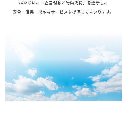
私たちは、「経営理念と行動規範」を遵守し、
安全・確実・機敏なサービスを提供してまいります。