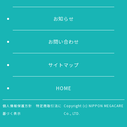
お知らせ
お問い合わせ
サイトマップ
HOME
個人情報保護方針
特定商取引法に
Copyright (c) NIPPON MEGACARE
基づく表示
Co., LTD.