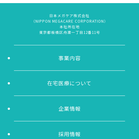
日本メガケア株式会社
（NIPPON MEGACARE CORPORATION）
本社所在地
東京都板橋区舟渡一丁目12番11号
事業内容
在宅医療について
企業情報
採用情報