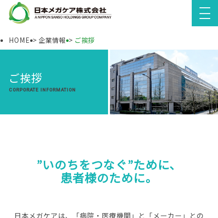
HOME
企業情報
ご挨拶
ご挨拶
CORPORATE INFORMATION
”いのちをつなぐ”ために、
患者様のために。
日本メガケアは、「病院・医療機関」と「メーカー」との